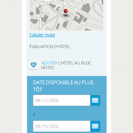
Calculer route
ÉVALUATION D'HÔTEL
AJOUTER
L’HÔTEL AU BLOC
NOTES
DATE DISPONIBLE AU PLUS
TÔT
À