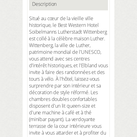
Description
Situé au cœur de la vieille ville
historique, le Best Western Hotel
Soibelmanns Lutherstadt Wittenberg
est collé à la célèbre maison Luther.
Wittenberg, la ville de Luther,
patrimoine mondial de l'UNESCO,
vous attend avec ses centres
d’intérêt historiques, et l'Elbland vous
invite à faire des randonnées et des
tours à vélo. À l'hôtel, laissez-vous
surprendre par son intérieur et sa
décoration de style réformé. Les
chambres doubles confortables
disposent d'un lit queen-size et
d'une machine à café et à thé
(minibar payant). La verdoyante
terrasse de la cour intérieure vous
invite à vous attarder et à profiter du