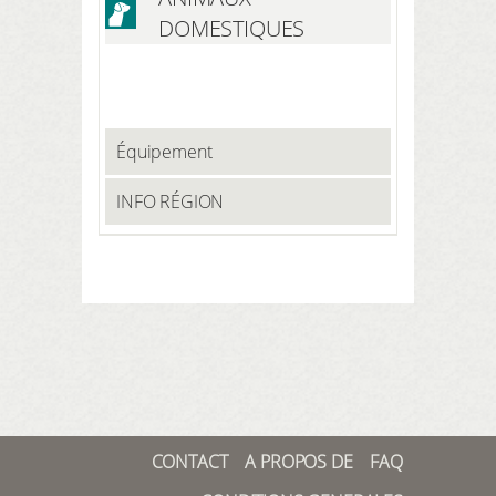
DOMESTIQUES
Équipement
INFO RÉGION
CONTACT
A PROPOS DE
FAQ