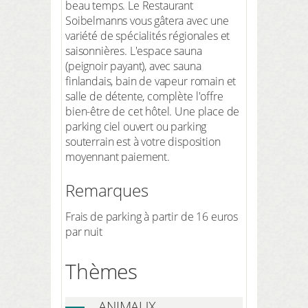
beau temps. Le Restaurant
Soibelmanns vous gâtera avec une
variété de spécialités régionales et
saisonnières. L'espace sauna
(peignoir payant), avec sauna
finlandais, bain de vapeur romain et
salle de détente, complète l'offre
bien-être de cet hôtel. Une place de
parking ciel ouvert ou parking
souterrain est à votre disposition
moyennant paiement.
Remarques
Frais de parking à partir de 16 euros
par nuit
Thèmes
ANIMAUX