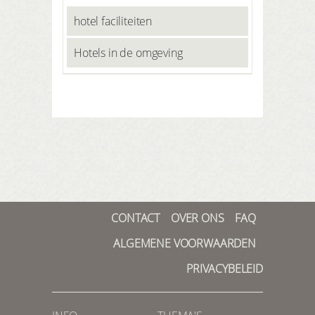
hotel faciliteiten
Hotels in de omgeving
CONTACT
OVER ONS
FAQ
ALGEMENE VOORWAARDEN
PRIVACYBELEID