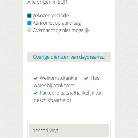
Alle prijzen in EUR
gekozen periode
Aankomst op aanvraag
Overnachting niet mogelijk
Overige diensten van daydreams.:
Welkomstdrankje
Fles
water bij aankomst
Parkeerplaats (afhankelijk van
beschikbaarheid)
beschrijving