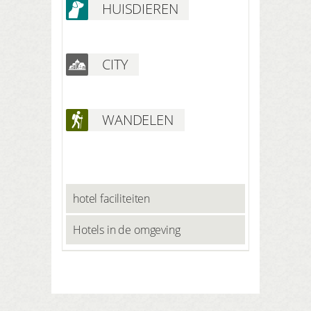
HUISDIEREN
CITY
WANDELEN
hotel faciliteiten
Hotels in de omgeving