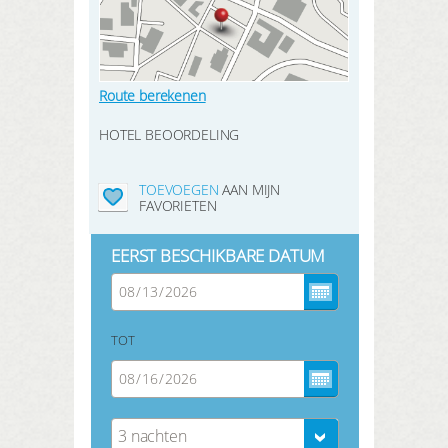
Route berekenen
HOTEL BEOORDELING
TOEVOEGEN
AAN MIJN
FAVORIETEN
EERST BESCHIKBARE DATUM
TOT
3 nachten