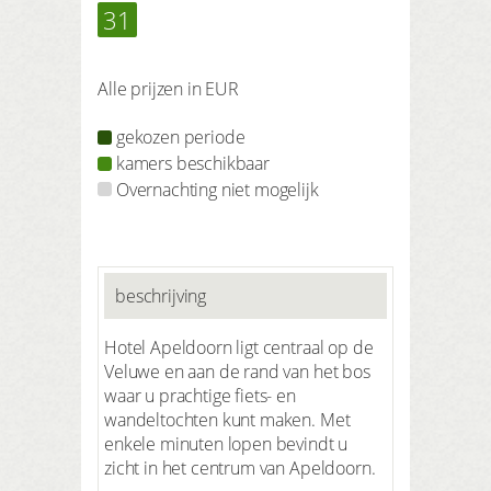
31
Alle prijzen in EUR
gekozen periode
kamers beschikbaar
Overnachting niet mogelijk
beschrijving
Hotel Apeldoorn ligt centraal op de
Veluwe en aan de rand van het bos
waar u prachtige fiets- en
wandeltochten kunt maken. Met
enkele minuten lopen bevindt u
zicht in het centrum van Apeldoorn.