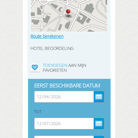
Route berekenen
HOTEL BEOORDELING
TOEVOEGEN
AAN MIJN
FAVORIETEN
EERST BESCHIKBARE DATUM
TOT