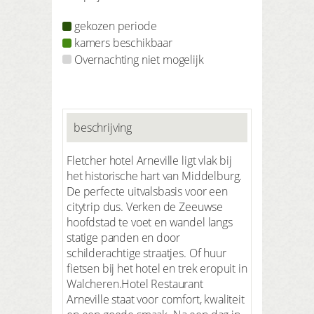
gekozen periode
kamers beschikbaar
Overnachting niet mogelijk
beschrijving
Fletcher hotel Arneville ligt vlak bij
het historische hart van Middelburg.
De perfecte uitvalsbasis voor een
citytrip dus. Verken de Zeeuwse
hoofdstad te voet en wandel langs
statige panden en door
schilderachtige straatjes. Of huur
fietsen bij het hotel en trek eropuit in
Walcheren.Hotel Restaurant
Arneville staat voor comfort, kwaliteit