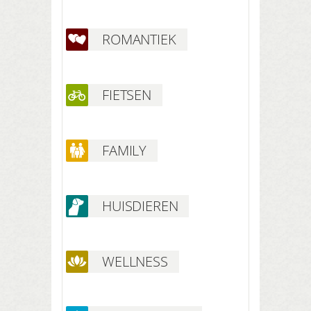
ROMANTIEK
FIETSEN
FAMILY
HUISDIEREN
WELLNESS