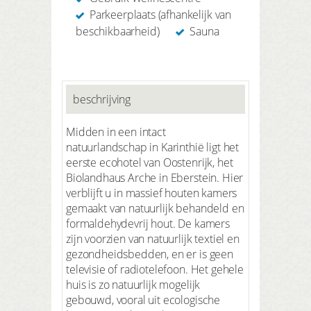
Parkeerplaats (afhankelijk van
beschikbaarheid)
Sauna
beschrijving
Midden in een intact
natuurlandschap in Karinthië ligt het
eerste ecohotel van Oostenrijk, het
Biolandhaus Arche in Eberstein. Hier
verblijft u in massief houten kamers
gemaakt van natuurlijk behandeld en
formaldehydevrij hout. De kamers
zijn voorzien van natuurlijk textiel en
gezondheidsbedden, en er is geen
televisie of radiotelefoon. Het gehele
huis is zo natuurlijk mogelijk
gebouwd, vooral uit ecologische