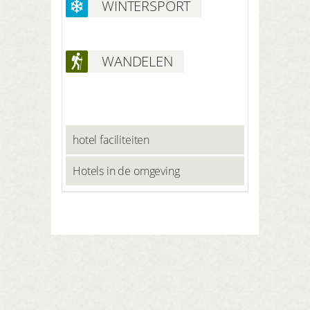
WINTERSPORT
WANDELEN
hotel faciliteiten
Hotels in de omgeving