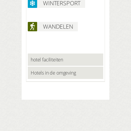
WINTERSPORT
WANDELEN
hotel faciliteiten
Hotels in de omgeving