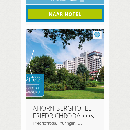
NAAR HOTEL
AHORN BERGHOTEL
FRIEDRICHRODA
s
Friedrichroda, Thüringen, DE