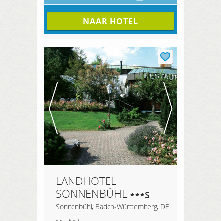
NAAR HOTEL
LANDHOTEL
SONNENBÜHL
s
Sonnenbühl, Baden-Württemberg, DE