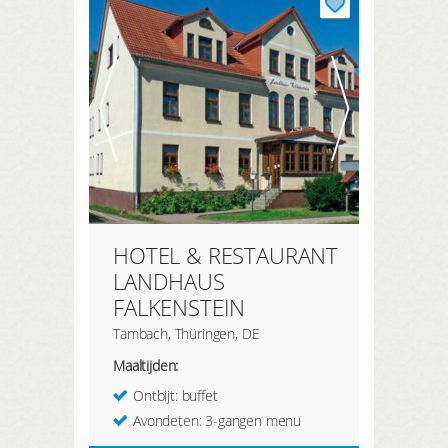
HOTEL & RESTAURANT
LANDHAUS
FALKENSTEIN
Tambach, Thüringen, DE
Maaltijden:
Ontbijt: buffet
Avondeten: 3-gangen menu