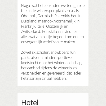
Nogal wat hotels vinden we terug in de
bekende wintersportplaatsen zoals
Oberhof , Garmisch-Partenkirchen in
Duitsland, maar ook voornamelijk in
Frankrijk, Italië, Oostenrijk en
Zwitserland. Een skifanaat vindt er
alles wat zijn hartje begeert om er een
onvergetelijk verlof van te maken.
Zowel skischolen, snowboard fun
parks als een minder sportieve
koetstocht door het winterlandschap,
het aanbod tijdens de winter is zo
verscheiden en gevarieerd, dat ieder
het naar zijn zin zal hebben.
Hotel