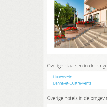
Overige plaatsen in de omg
Hauenstein
Danne-et-Quatre-Vents
Overige hotels in de omgevi