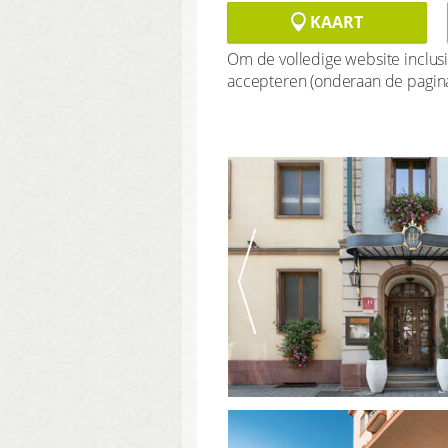
KAART
Om de volledige website inclusi
accepteren (onderaan de pagin